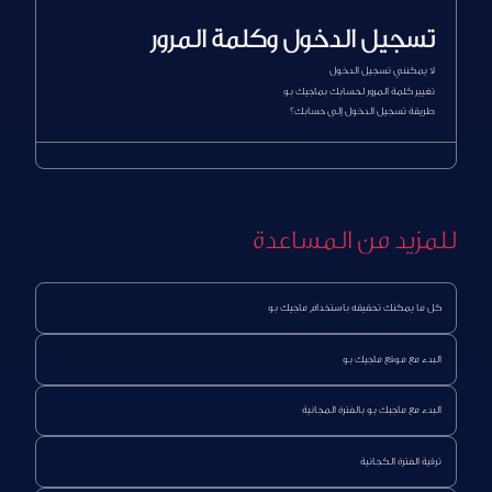
تسجيل الدخول وكلمة المرور
لا يمكنني تسجيل الدخول
تغيير كلمة المرور لحسابك بماجيك بو
طريقة تسجيل الدخول إلى حسابك؟
للمزيد من المساعدة
كل ما يمكنك تحقيقه باستخدام ماجيك بو
البدء مع موقع ماجيك بو
البدء مع ماجبك بو بالفترة المجانية
ترقية الفترة الكجانية